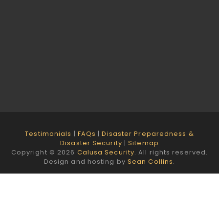
Testimonials
|
FAQs
|
Disaster Preparedness &
Disaster Security
|
Sitemap
Copyright © 2026
Calusa Security
. All rights reserved.
Design and hosting by
Sean Collins
.